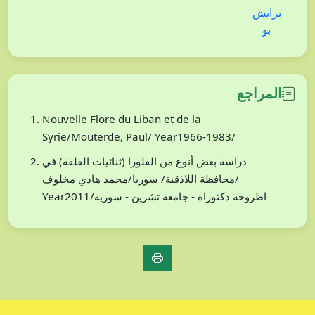
برابش
بو
المراجع
Nouvelle Flore du Liban et de la
Syrie/Mouterde, Paul/ Year1966-1983/
دراسة بعض أنوع من الفلورا (ثنائيات الفلقة) في
محافظة اللاذقية/ سوريا/محمد هادي مخلوف/
Year2011/اطروحة دكتوراه - جامعة تشرين - سورية