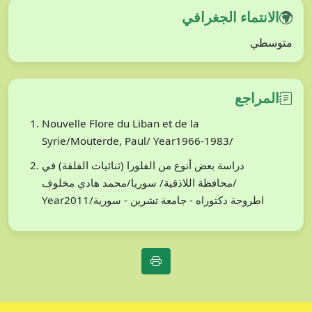
الانتماء الجغرافي
متوسطي
المراجع
Nouvelle Flore du Liban et de la
Syrie/Mouterde, Paul/ Year1966-1983/
دراسة بعض أنوع من الفلورا (ثنائيات الفلقة) في
محافظة اللاذقية/ سوريا/محمد هادي مخلوف/
Year2011/اطروحة دكتوراه - جامعة تشرين - سورية