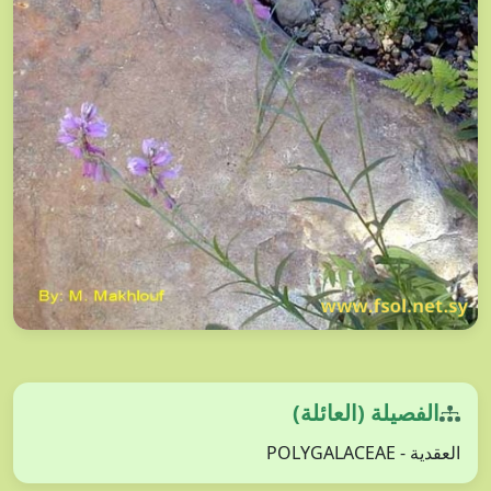
الفصيلة (العائلة)
العقدية - POLYGALACEAE