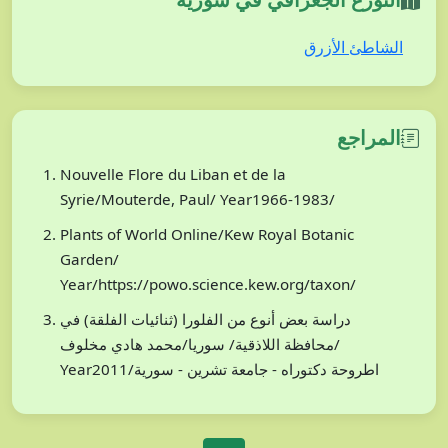
الشاطئ الأزرق
المراجع
Nouvelle Flore du Liban et de la
Syrie/Mouterde, Paul/ Year1966-1983/
Plants of World Online/Kew Royal Botanic
Garden/
Year/https://powo.science.kew.org/taxon/
دراسة بعض أنوع من الفلورا (ثنائيات الفلقة) في
محافظة اللاذقية/ سوريا/محمد هادي مخلوف/
Year2011/اطروحة دكتوراه - جامعة تشرين - سورية