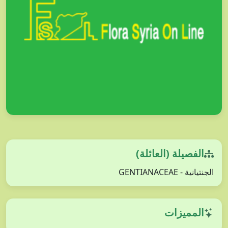
الفصيلة (العائلة)
الجنتيانية - GENTIANACEAE
المميزات