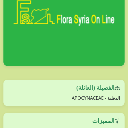
الفصيلة (العائلة)
الدفلية - APOCYNACEAE
المميزات