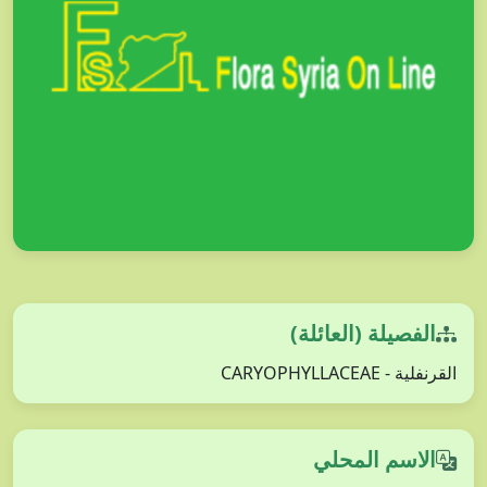
الفصيلة (العائلة)
القرنفلية - CARYOPHYLLACEAE
الاسم المحلي