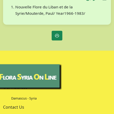
Nouvelle Flore du Liban et de la
Syrie/Mouterde, Paul/ Year1966-1983/
Our Address
Damascus - Syria
Contact Us