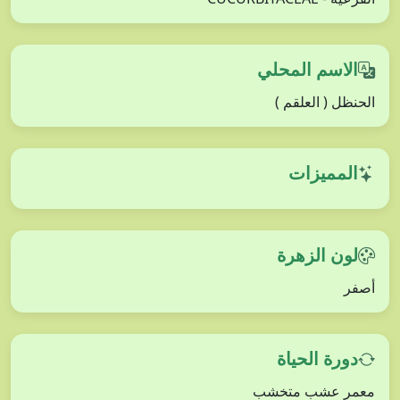
الاسم المحلي
الحنظل ( العلقم )
المميزات
لون الزهرة
أصفر
دورة الحياة
معمر عشب متخشب