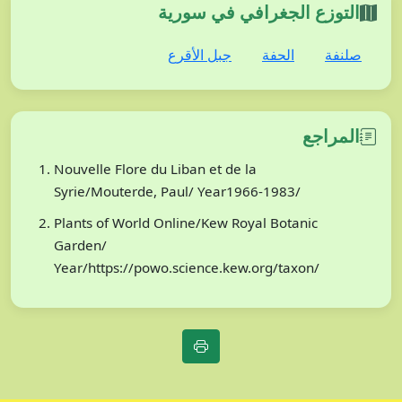
التوزع الجغرافي في سورية
صلنفة
الحفة
جبل الأقرع
المراجع
Nouvelle Flore du Liban et de la
Syrie/Mouterde, Paul/ Year1966-1983/
Plants of World Online/Kew Royal Botanic
Garden/
Year/https://powo.science.kew.org/taxon/