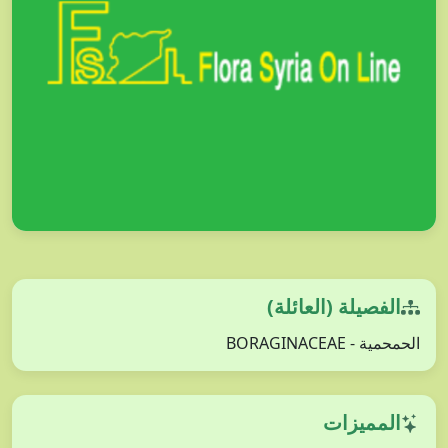
الفصيلة (العائلة)
الحمحمية - BORAGINACEAE
المميزات