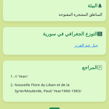
البيئة
المناطق المشجرة المفتوحة
التوزع الجغرافي في سورية
جبل عبد العزيز
المراجع
// Year/
Nouvelle Flore du Liban et de la
Syrie/Mouterde, Paul/ Year1966-1983/