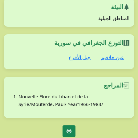
البيئة
المناطق الجبلية
التوزع الجغرافي في سورية
عين حلاقيم
جبل الأقرع
المراجع
Nouvelle Flore du Liban et de la
Syrie/Mouterde, Paul/ Year1966-1983/