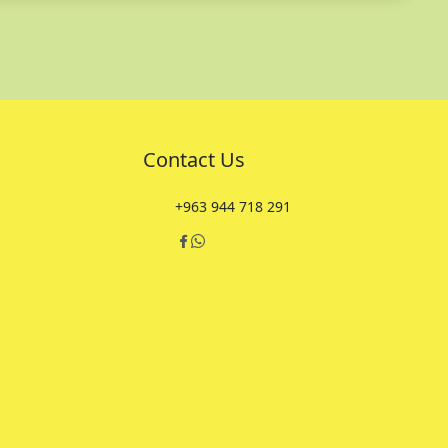
Contact Us
+963 944 718 291