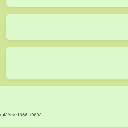
Paul/ Year1966-1983/