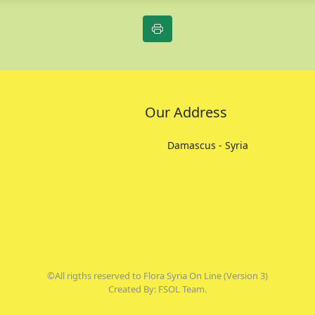
Our Address
Damascus - Syria
©All rigths reserved to Flora Syria On Line (Version 3)
Created By: FSOL Team.