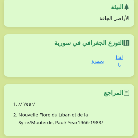
البيئة
الأراضي الجافة
التوزع الجغرافي في سورية
لفتا
بحمرة
يا
المراجع
// Year/
Nouvelle Flore du Liban et de la
Syrie/Mouterde, Paul/ Year1966-1983/