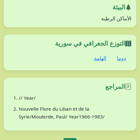
البيئة
الأماكن الرطبة
التوزع الجغرافي في سورية
دوما
الهامة
المراجع
// Year/
Nouvelle Flore du Liban et de la
Syrie/Mouterde, Paul/ Year1966-1983/