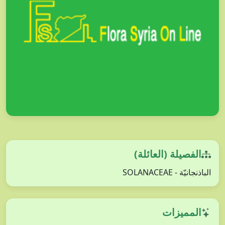
الفصيلة (العائلة)
الباذنجانيّة - SOLANACEAE
المميزات