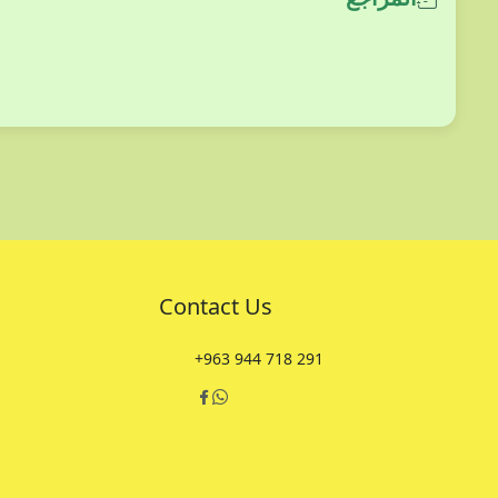
Contact Us
+963 944 718 291