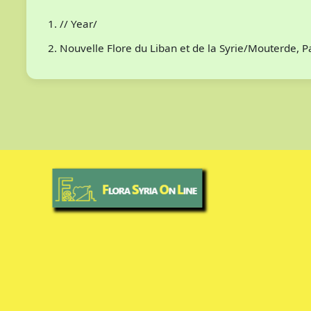
// Year/
Nouvelle Flore du Liban et de la Syrie/Mouterde, 