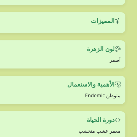
المميزات
لون الزهرة
أصفر
الأهمية والاستعمال
متوطن Endemic
دورة الحياة
معمر عشب متخشب