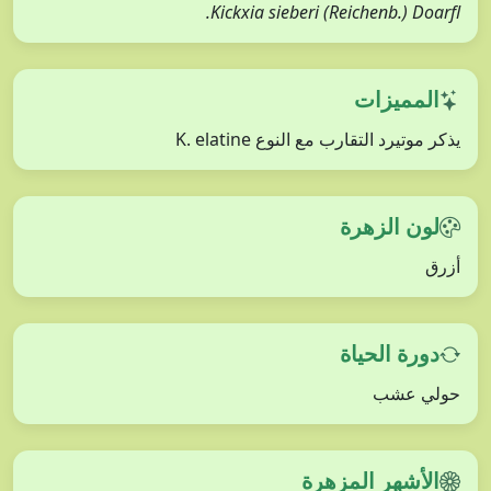
Kickxia sieberi (Reichenb.) Doarfl.
المميزات
يذكر موتيرد التقارب مع النوع K. elatine
لون الزهرة
أزرق
دورة الحياة
حولي عشب
الأشهر المزهرة