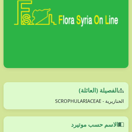
الفصيلة (العائلة)
الخنازيرية - SCROPHULARIACEAE
الاسم حسب موتيرد