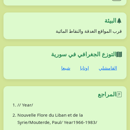
البيئة
قرب المواقع الغدقة والنقاط المائية
التوزع الجغرافي في سورية
القامشلي
اوتايا
شبعا
المراجع
// Year/
Nouvelle Flore du Liban et de la
Syrie/Mouterde, Paul/ Year1966-1983/