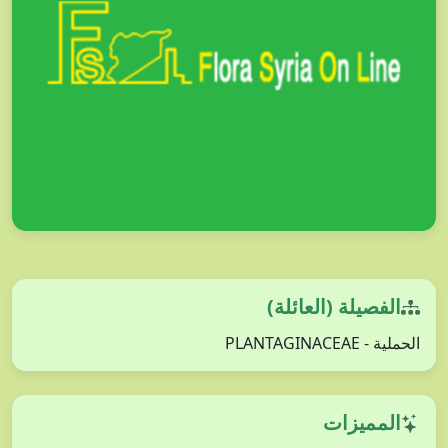
الفصيلة (العائلة)
الحملية - PLANTAGINACEAE
المميزات