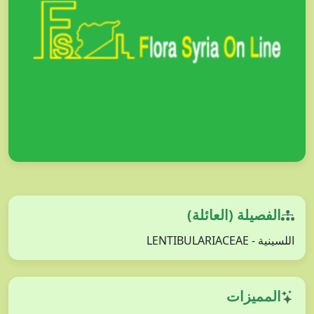
الفصيلة (العائلة)
اللسينية - LENTIBULARIACEAE
المميزات