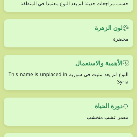
حسب مراجعات حديثة لم يعد النوع معتمدا في المنطقة
لون الزهرة
مخضرة
الأهمية والاستعمال
النوع لم يعد مثبت في سورية This name is unplaced in
Syria
دورة الحياة
معمر عشب متخشب