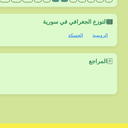
التوزع الجغرافي في سورية
الرويمية
الحسكة
المراجع