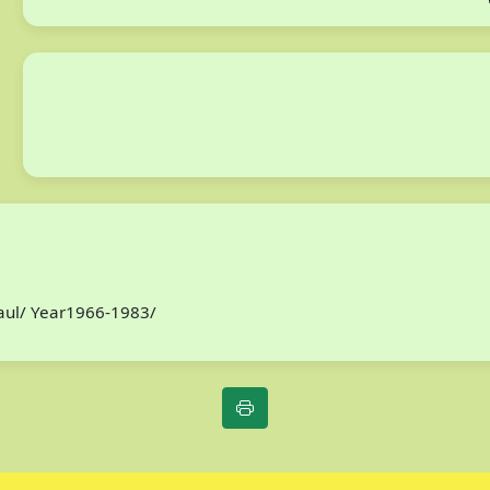
Paul/ Year1966-1983/