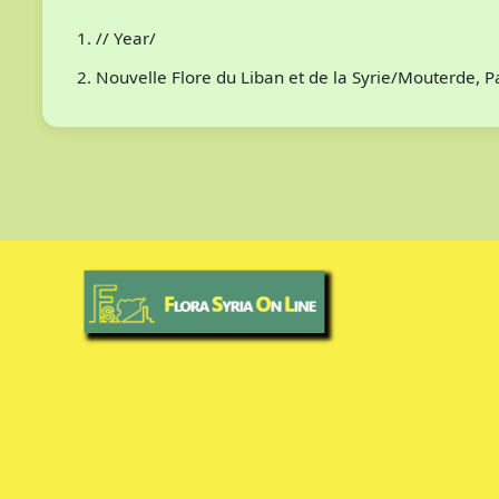
// Year/
Nouvelle Flore du Liban et de la Syrie/Mouterde, 