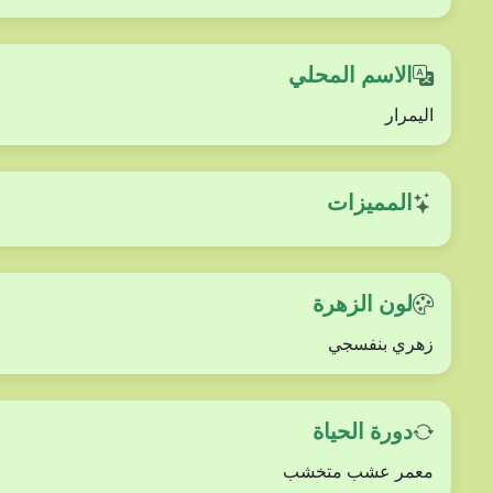
الاسم المحلي
اليمرار
المميزات
لون الزهرة
زهري بنفسجي
دورة الحياة
معمر عشب متخشب