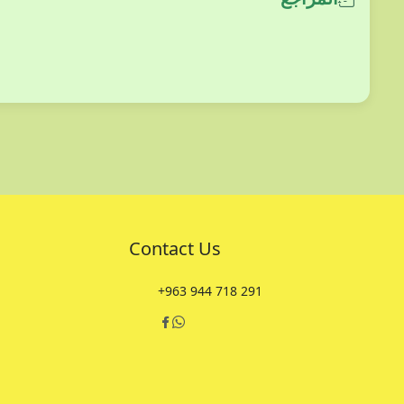
Contact Us
+963 944 718 291