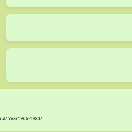
Paul/ Year1966-1983/