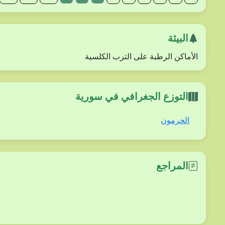
البيئة
الأماكن الرطبة على الترب الكلسية
التوزع الجغرافي في سورية
الحرمون
المراجع