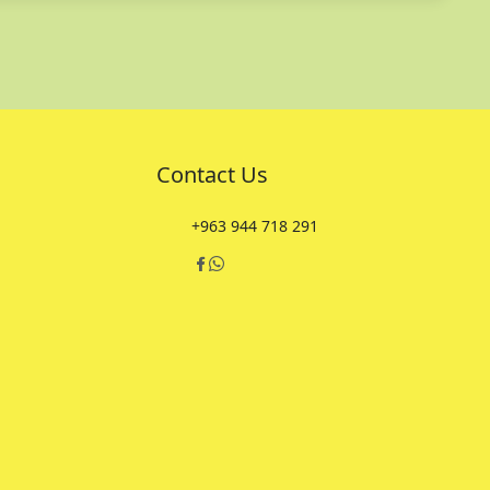
Contact Us
+963 944 718 291