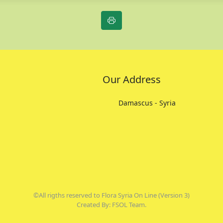
Our Address
Damascus - Syria
©All rigths reserved to Flora Syria On Line (Version 3)
Created By: FSOL Team.