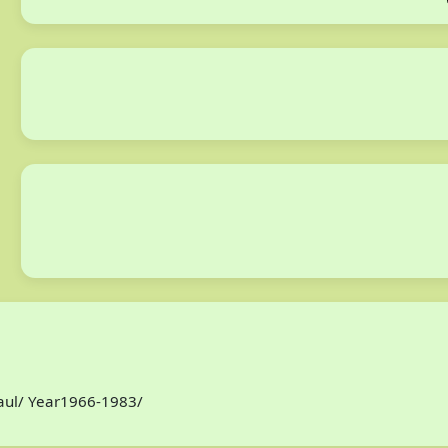
Paul/ Year1966-1983/