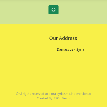
Our Address
Damascus - Syria
©All rigths reserved to Flora Syria On Line (Version 3)
Created By: FSOL Team.