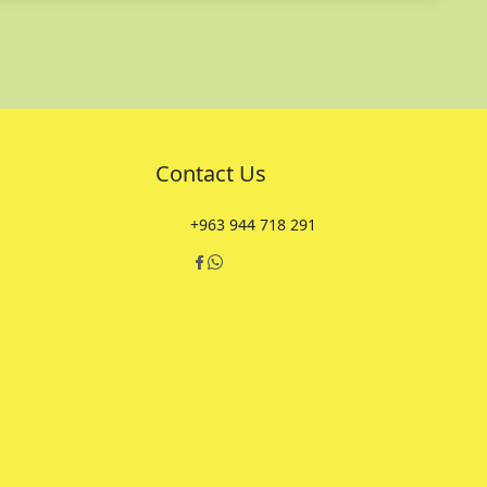
Contact Us
+963 944 718 291