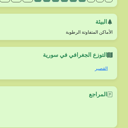
البيئة
الأماكن المتفاوتة الرطوبة
التوزع الجغرافي في سورية
القصير
المراجع