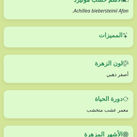
Achillea biebersteinii Afan.
المميزات
لون الزهرة
أصفر ذهبي
دورة الحياة
معمر عشب متخشب
الأشهر المزهرة