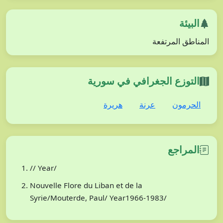
البيئة
المناطق المرتفعة
التوزع الجغرافي في سورية
الحرمون
عرنة
هريرة
المراجع
// Year/
Nouvelle Flore du Liban et de la
Syrie/Mouterde, Paul/ Year1966-1983/