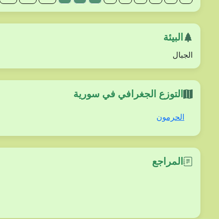
البيئة
الجبال
التوزع الجغرافي في سورية
الحرمون
المراجع