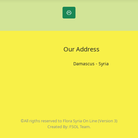
Our Address
Damascus - Syria
©All rigths reserved to Flora Syria On Line (Version 3)
Created By: FSOL Team.