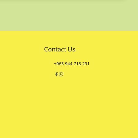
Contact Us
+963 944 718 291