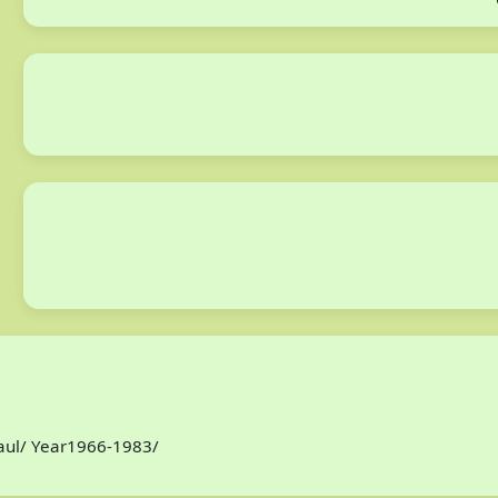
Paul/ Year1966-1983/