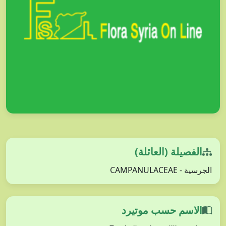
الفصيلة (العائلة)
الجرسية - CAMPANULACEAE
الاسم حسب موتيرد