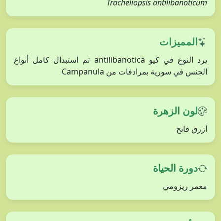
Tracheliopsis antilibanoticum
المميزات
يرد النوع في كيو antilibanotica تم استبدال كامل أنواع
الجنس في سورية بمرادفات من Campanula
لون الزهرة
أزرق فاتح
دورة الحياة
معمر ريزومي