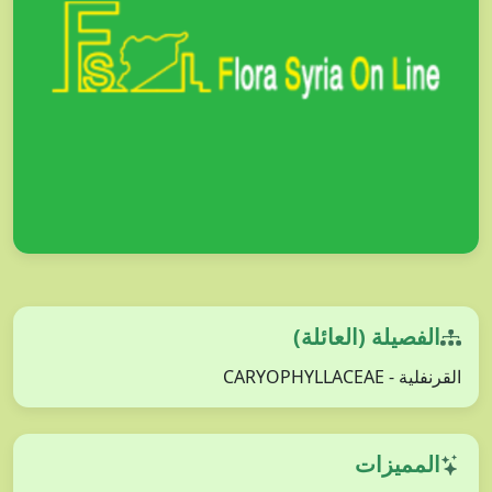
الفصيلة (العائلة)
القرنفلية - CARYOPHYLLACEAE
المميزات