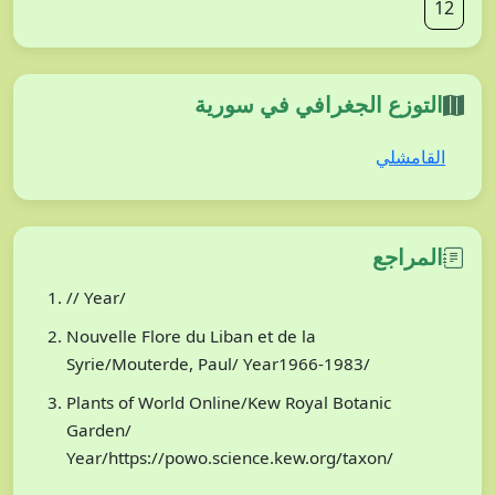
12
التوزع الجغرافي في سورية
القامشلي
المراجع
// Year/
Nouvelle Flore du Liban et de la
Syrie/Mouterde, Paul/ Year1966-1983/
Plants of World Online/Kew Royal Botanic
Garden/
Year/https://powo.science.kew.org/taxon/