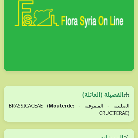
الفصيلة (العائلة)
Mouterde:
الصليبية - الملفوفية - BRASSICACEAE (
CRUCIFERAE)
المميزات