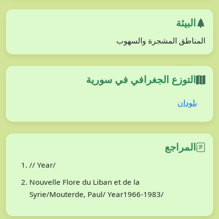
البيئة
المناطق المشجرة والسهوب
التوزع الجغرافي في سورية
بلودان
المراجع
// Year/
Nouvelle Flore du Liban et de la
Syrie/Mouterde, Paul/ Year1966-1983/