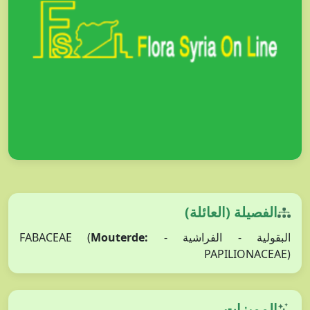
الفصيلة (العائلة)
Mouterde:
البقولية - الفراشية - FABACEAE (
PAPILIONACEAE)
المميزات