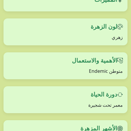
لون الزهرة
زهري
الأهمية والاستعمال
متوطن Endemic
دورة الحياة
معمر تحت شجيرة
الأشهر المزهرة