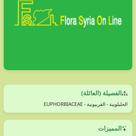
الفصيلة (العائلة)
الحلبلوبية - القربيونية - EUPHORBIACEAE
المميزات