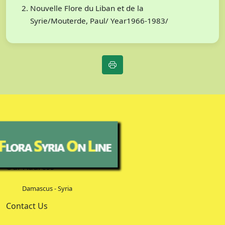
Nouvelle Flore du Liban et de la
Syrie/Mouterde, Paul/ Year1966-1983/
Our Address
Damascus - Syria
Contact Us