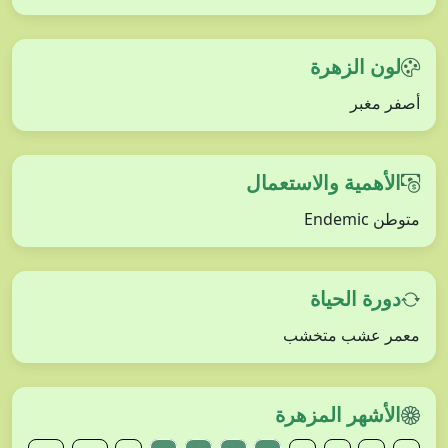
لون الزهرة
أصفر مغبر
الأهمية والاستعمال
متوطن Endemic
دورة الحياة
معمر عشب متخشب
الأشهر المزهرة