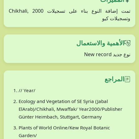
تمت إضافة النوع بناء على تسجيلات Chikhali, 2000
وتسجيلات كيو
الأهمية والاستعمال
نوع جديد New record
المراجع
// Year/
Ecology and Vegetation of SE Syria (Jabal
ElArab)/Chikhali, Mwaffak/ Year2000/Publisher
Günter Heimbach, Stuttgart, Germany
Plants of World Online/Kew Royal Botanic
Garden/