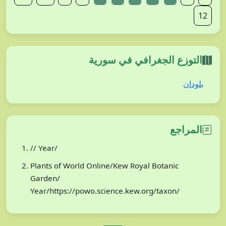
12
التوزع الجغرافي في سورية
بلودان
المراجع
// Year/
Plants of World Online/Kew Royal Botanic
Garden/
Year/https://powo.science.kew.org/taxon/