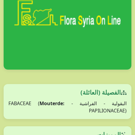
الفصيلة (العائلة)
Mouterde:
البقولية - الفراشية - FABACEAE (
PAPILIONACEAE)
المميزات