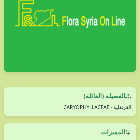
الفصيلة (العائلة)
القرنفلية - CARYOPHYLLACEAE
المميزات