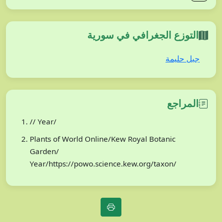
التوزع الجغرافي في سورية
جبل حليمة
المراجع
// Year/
Plants of World Online/Kew Royal Botanic
Garden/
Year/https://powo.science.kew.org/taxon/