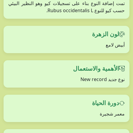
تمت إضافة النوع بناء على تسجيلات كيو وهو النظير البيئي
حسب كيو للنوع Rubus occidentalis L.
لون الزهرة
أبيض لامع
الأهمية والاستعمال
نوع جديد New record
دورة الحياة
معمر شجيرة