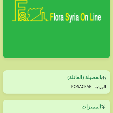
الفصيلة (العائلة)
الوردية - ROSACEAE
المميزات