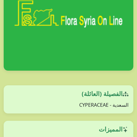
الفصيلة (العائلة)
السعدية - CYPERACEAE
المميزات