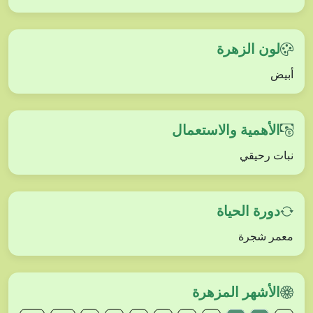
لون الزهرة
أبيض
الأهمية والاستعمال
نبات رحيقي
دورة الحياة
معمر شجرة
الأشهر المزهرة