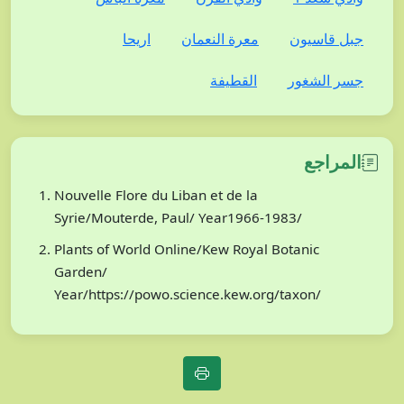
جبل قاسيون
معرة النعمان
اريحا
جسر الشغور
القطيفة
المراجع
Nouvelle Flore du Liban et de la
Syrie/Mouterde, Paul/ Year1966-1983/
Plants of World Online/Kew Royal Botanic
Garden/
Year/https://powo.science.kew.org/taxon/