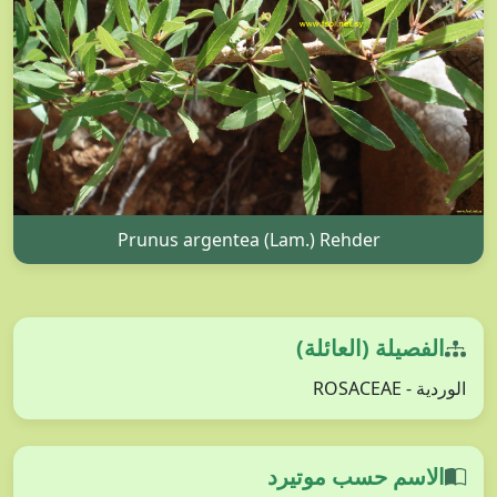
Prunus argentea (Lam.) Rehder
الفصيلة (العائلة)
الوردية - ROSACEAE
الاسم حسب موتيرد