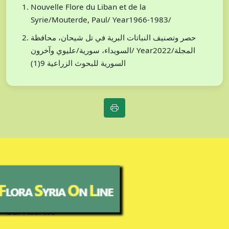
Nouvelle Flore du Liban et de la
Syrie/Mouterde, Paul/ Year1966-1983/
حصر وتصنيف النباتات البرية في تل شيحان، محافظة
السويداء، سورية/عليوي وآخرون/ Year2022/المجلة
السورية للبحوث الزراعية 9(1)
Our Address