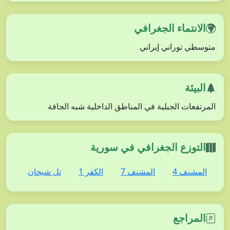
الانتماء الجغرافي
متوسطي توراني إيراني
البيئة
المرتفعات الجبلية في المناطق الداخلية شبه الجافة
التوزع الجغرافي في سورية
المشنف 4
المشنف 7
الكفر 1
تل شيحان
المراجع