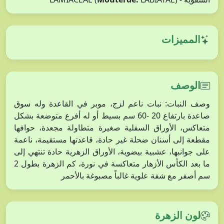
المميزات
الوصف
وصف النبات: نبات ناعم لزج، موبر في القاعدة وله سوق
صاعدة بارتفاع 20 -60 سم بسيط أو له أفرع متوضعة بشكل
متعاكس، الأوراق السفلية صغيرة متطاولة مجعدة، حوافها
مقطعة إلى أسنان ضحلة غير حادة، قاعدتها مستقيمة، ناعمة
على جوانبها، عشبية بيضوية، الأوراق الزهرية حادة تنتهي إلى
ما بعد الكأس الأزهار متعاكسة في نورة، كم الزهرة بطول 2
سم أصفر مع شفة علوية غالباً مصبوغة بالأحمر
لون الزهرة