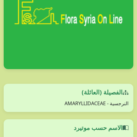
الفصيلة (العائلة)
النرجسية - AMARYLLIDACEAE
الاسم حسب موتيرد