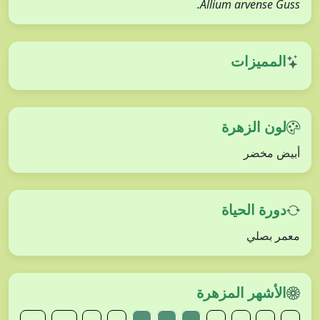
Allium arvense Guss.
المميزات
لون الزهرة
أبيض مخضر
دورة الحياة
معمر بصلي
الأشهر المزهرة